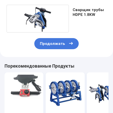
Сварщик трубы
HDPE 1.8KW
Продолжать
Порекомендованные Продукты