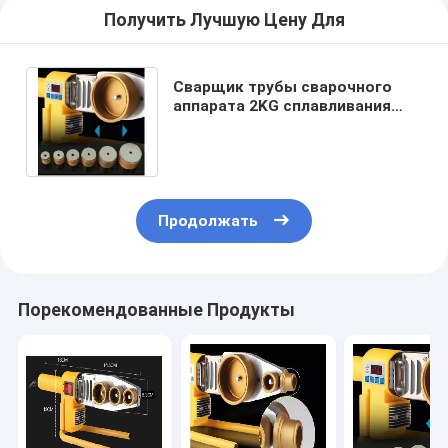
Получить Лучшую Цену Для
Сварщик трубы сварочного
аппарата 2KG сплавливания
гнезда 200HZ PPR пластиковый
Продолжать
Порекомендованные Продукты