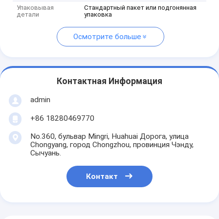
Упаковывая
Стандартный пакет или подгонянная
детали
упаковка
Осмотрите больше
Контактная Информация
admin
+86 18280469770
No.360, бульвар Mingri, Huahuai Дорога, улица
Chongyang, город Chongzhou, провинция Чэнду,
Сычуань.
Контакт