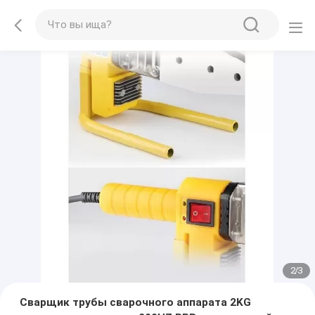
2
/
3
Сварщик трубы сварочного аппарата 2KG